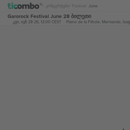
Კონცერტები
Festival
June
Garorock Festival June 28 ბილეთი
კვი, ივნ 28 26, 12:00 CEST
Plaine de la Filhole,
Marmande, სა