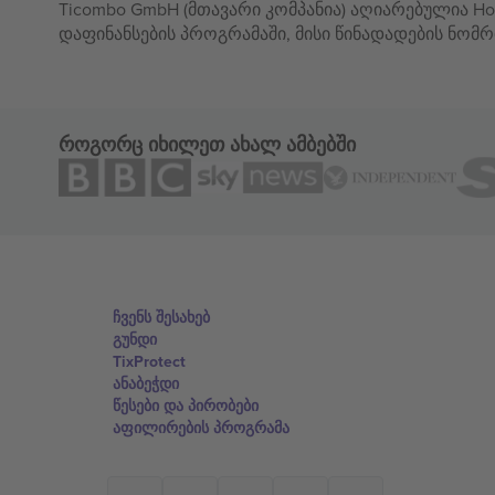
Ticombo GmbH (მთავარი კომპანია) აღიარებულია Hor
დაფინანსების პროგრამაში, მისი წინადადების ნომრ
როგორც იხილეთ ახალ ამბებში
ჩვენს შესახებ
გუნდი
TixProtect
ანაბეჭდი
წესები და პირობები
აფილირების პროგრამა