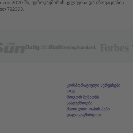
izon 2020-ში, ევროკავშირის კვლევისა და ინოვაციების
ით 782393.
კორპორატიული სერვისები
FAQ
როგორ მუშაობს
სასტუმროები
მსოფლიო თასის ჰაბი
დაგვიკავშირდით