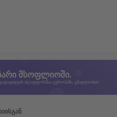
ზარი მსოფლიოში.
 გადაყიდვის პლატფორმაა ევროპაში. გმადლობთ!
სიისგან