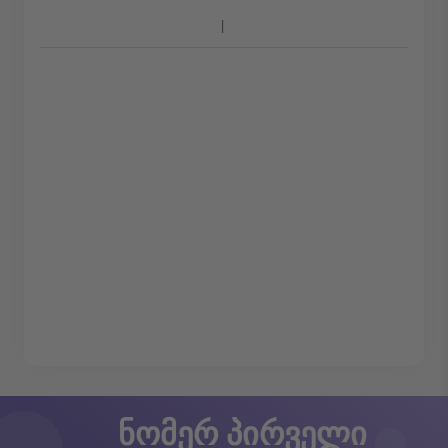
ნომერ პირველი