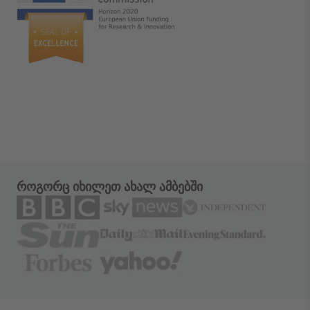
როგორც იხილეთ ახალ ამბებში