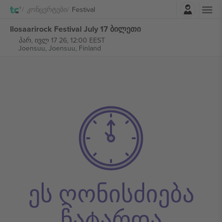
შესვლა
Კონცერტები
Festival
Ilosaarirock Festival July 17 ბილეთი
პარ, ივლ 17 26, 12:00 EEST
Joensuu,
Joensuu, Finland
ეს ღონისძიება
ჩატარდა