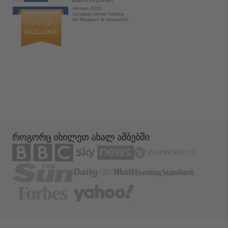
როგორც იხილეთ ახალ ამბებში