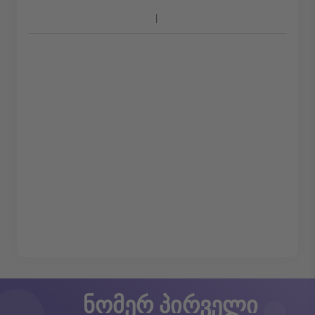
ნომერ პირველი