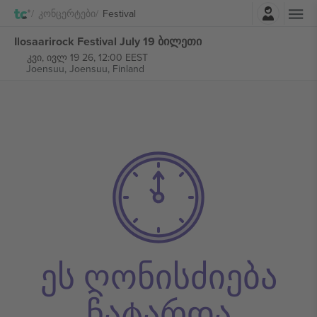
შესვლა
Კონცერტები
Festival
Ilosaarirock Festival July 19 ბილეთი
კვი, ივლ 19 26, 12:00 EEST
Joensuu,
Joensuu, Finland
ეს ღონისძიება
ჩატარდა