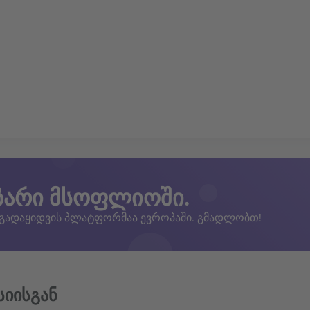
ზარი მსოფლიოში.
 გადაყიდვის პლატფორმაა ევროპაში. გმადლობთ!
სიისგან