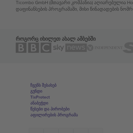
Ticombo GmbH (მთავარი კომპანია) აღიარებულია Hor
დაფინანსების პროგრამაში, მისი წინადადების ნომრ
როგორც იხილეთ ახალ ამბებში
ჩვენს შესახებ
გუნდი
TixProtect
ანაბეჭდი
წესები და პირობები
აფილირების პროგრამა