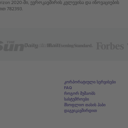
izon 2020-ში, ევროკავშირის კვლევისა და ინოვაციების
ით 782393.
კორპორატიული სერვისები
FAQ
როგორ მუშაობს
სასტუმროები
მსოფლიო თასის ჰაბი
დაგვიკავშირდით