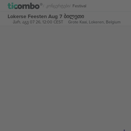
Კონცერტები
Festival
Lokerse Feesten Aug 7 ბილეთი
პარ, აგვ 07 26, 12:00 CEST
Grote Kaai,
Lokeren, Belgium