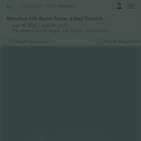
შესვლა
Კონცერტები
Metal
Metallica
Metallica: Life Burns Faster 2 Day Ticket ბილეთი
თებ 18, 2027
-
თებ 20, 2027
The Sphere in Las Vegas,
Las Vegas, United States
რუკის დამალვა
რუკის მიმაგრება
311