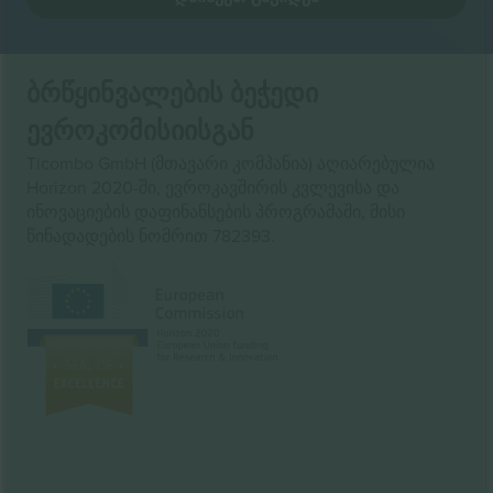
ბრწყინვალების ბეჭედი
ევროკომისიისგან
Ticombo GmbH (მთავარი კომპანია) აღიარებულია
Horizon 2020-ში, ევროკავშირის კვლევისა და
ინოვაციების დაფინანსების პროგრამაში, მისი
წინადადების ნომრით 782393.