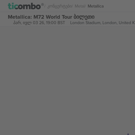
Კონცერტები
Metal
Metallica
Metallica: M72 World Tour ბილეთი
პარ, ივლ 03 26, 19:00 BST
London Stadium,
London, United 