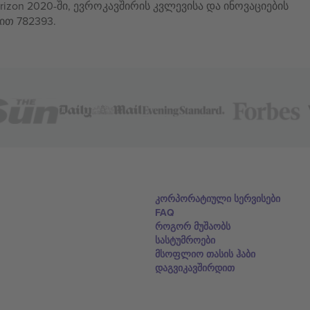
izon 2020-ში, ევროკავშირის კვლევისა და ინოვაციების
ით 782393.
კორპორატიული სერვისები
FAQ
როგორ მუშაობს
სასტუმროები
მსოფლიო თასის ჰაბი
დაგვიკავშირდით