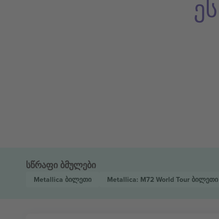
ე
სწრაფი ბმულები
Metallica
ბილეთი
Metallica: M72 World Tour
ბილეთი