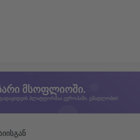
ზარი მსოფლიოში.
 გადაყიდვის პლატფორმაა ევროპაში. გმადლობთ!
სიისგან