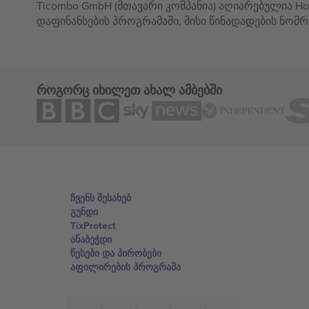
Ticombo GmbH (მთავარი კომპანია) აღიარებულია Hor
დაფინანსების პროგრამაში, მისი წინადადების ნომრ
როგორც იხილეთ ახალ ამბებში
ჩვენს შესახებ
გუნდი
TixProtect
ანაბეჭდი
წესები და პირობები
აფილირების პროგრამა