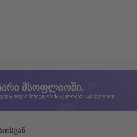
ზარი მსოფლიოში.
 გადაყიდვის პლატფორმაა ევროპაში. გმადლობთ!
სიისგან