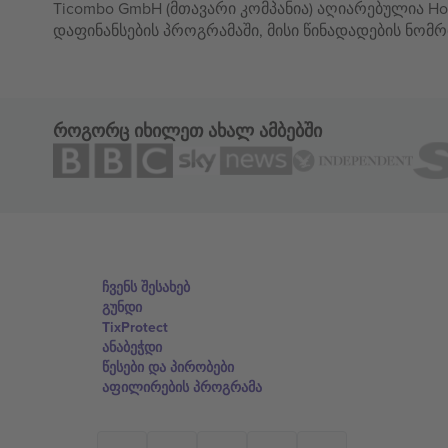
Ticombo GmbH (მთავარი კომპანია) აღიარებულია Hor
დაფინანსების პროგრამაში, მისი წინადადების ნომრ
როგორც იხილეთ ახალ ამბებში
ჩვენს შესახებ
გუნდი
TixProtect
ანაბეჭდი
წესები და პირობები
აფილირების პროგრამა