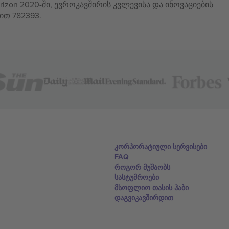
izon 2020-ში, ევროკავშირის კვლევისა და ინოვაციების
ით 782393.
კორპორატიული სერვისები
FAQ
როგორ მუშაობს
სასტუმროები
მსოფლიო თასის ჰაბი
დაგვიკავშირდით