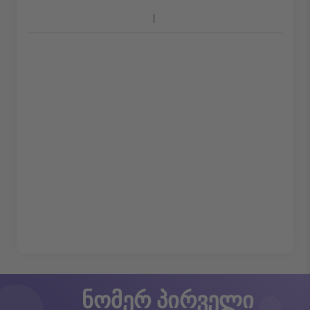
ნომერ პირველი