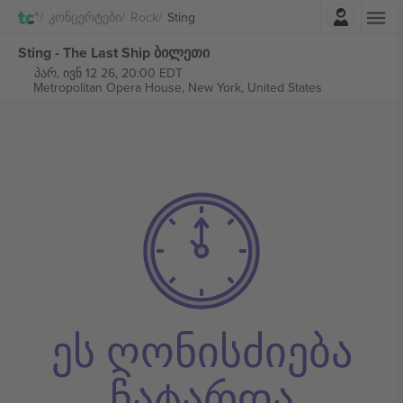
შესვლა
Კონცერტები
Rock
Sting
Sting - The Last Ship ბილეთი
პარ, ივნ 12 26, 20:00 EDT
Metropolitan Opera House,
New York, United States
ეს ღონისძიება
ჩატარდა