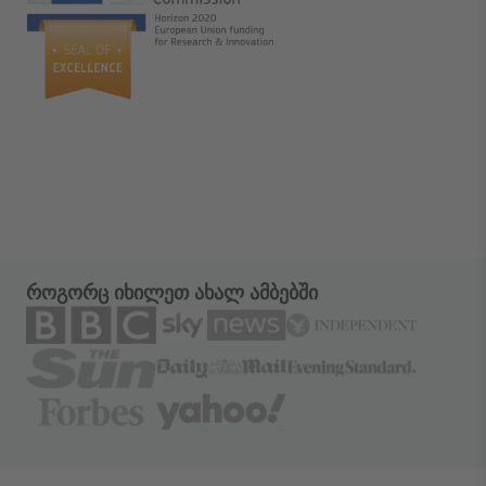
როგორც იხილეთ ახალ ამბებში