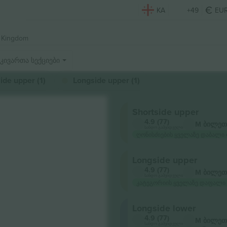
KA
+49
EU
 Kingdom
კივართა სექციები
ide upper (1)
Longside upper (1)
Shortside upper
4.9 (77)
M ბილეთ
სანდო გამყიდველი
ღონისძიების ყველაზე დაბალი 
Longside upper
4.9 (77)
M ბილეთ
სანდო გამყიდველი
კატეგორიის ყველაზე დაფალი
Longside lower
4.9 (77)
M ბილეთ
სანდო გამყიდველი