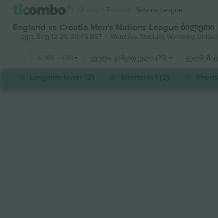
Სპორტი
Football
Nations League
England vs Croatia Men's Nations League ბილეთი
ხუთ, ნოე 12 26, 20:45 BST
Wembley Stadium,
Wembley, United
€
163
-
438
ყველა გამყიდველი (25)
გულშემატ
Longside lower (2)
Shortside1 (2)
Shorts