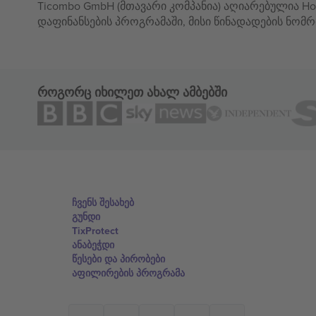
Ticombo GmbH (მთავარი კომპანია) აღიარებულია Hor
დაფინანსების პროგრამაში, მისი წინადადების ნომრ
როგორც იხილეთ ახალ ამბებში
ჩვენს შესახებ
გუნდი
TixProtect
ანაბეჭდი
წესები და პირობები
აფილირების პროგრამა