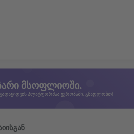
ზარი მსოფლიოში.
 გადაყიდვის პლატფორმაა ევროპაში. გმადლობთ!
სიისგან