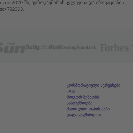
izon 2020-ში, ევროკავშირის კვლევისა და ინოვაციების
ით 782393.
კორპორატიული სერვისები
FAQ
როგორ მუშაობს
სასტუმროები
მსოფლიო თასის ჰაბი
დაგვიკავშირდით