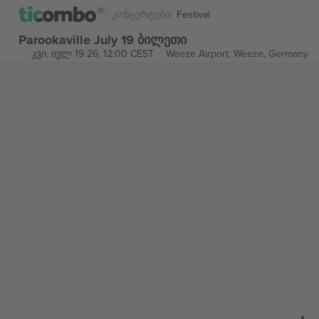
Კონცერტები
Festival
Parookaville July 19 ბილეთი
კვი, ივლ 19 26, 12:00 CEST
Weeze Airport,
Weeze, Germany