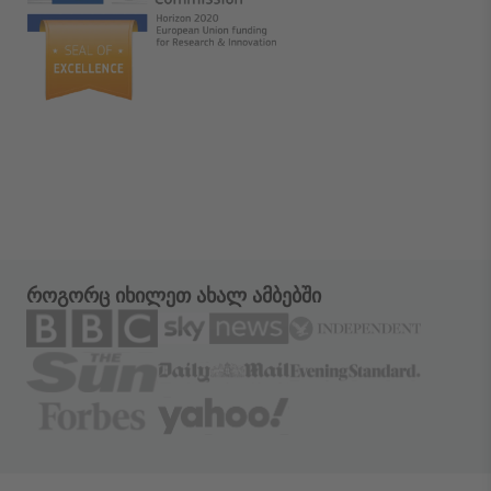
როგორც იხილეთ ახალ ამბებში