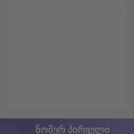
ნომერ პირველი