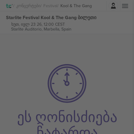
შესვლა
Კონცერტები
Festival
Kool & The Gang
Starlite Festival Kool & The Gang ბილეთი
ხუთ, ივლ 23 26, 12:00 CEST
Starlite Auditorio,
Marbella, Spain
ეს ღონისძიება
ჩატარდა